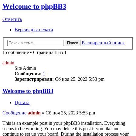
Welcome to phpBB3
Ответить
Версия для печати
Расширенный поиск
Поиск
1 сообщение • Страница
1
из
1
admin
Site Admin
Сообщения:
1
Зарегистрирован:
Сб ноя 25, 2023 5:53 pm
Welcome to phpBB3
Цитата
Сообщение
admin
»
Сб ноя 25, 2023 5:53 pm
This is an example post in your phpBB3 installation. Everything
seems to be working. You may delete this post if you like and
continue to set up your board. During the installation process your