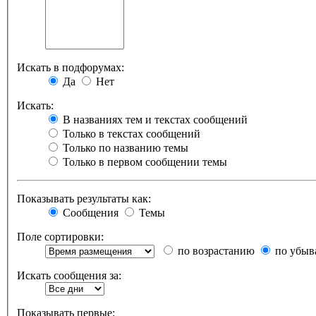
Искать в подфорумах:
Да
Нет
Искать:
В названиях тем и текстах сообщений
Только в текстах сообщений
Только по названию темы
Только в первом сообщении темы
Показывать результаты как:
Сообщения
Темы
Поле сортировки:
по возрастанию
по убыв
Искать сообщения за:
Показывать первые: