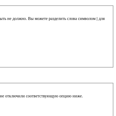
 быть не должно. Вы можете разделить слова символом
|
для
ы не отключили соответствующую опцию ниже.