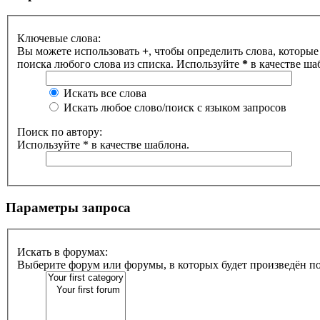
Ключевые слова:
Вы можете использовать
+
, чтобы определить слова, которые
поиска любого слова из списка. Используйте
*
в качестве ша
Искать все слова
Искать любое слово/поиск с языком запросов
Поиск по автору:
Используйте * в качестве шаблона.
Параметры запроса
Искать в форумах:
Выберите форум или форумы, в которых будет произведён п